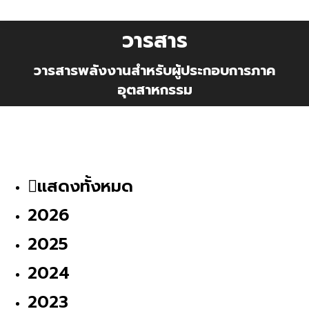
วารสาร
วารสารพลังงานสำหรับผู้ประกอบการภาค
อุตสาหกรรม
แสดงทั้งหมด
2026
2025
2024
2023