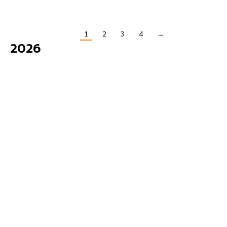
1
2
3
4
→
2026
ก.ค.
14
2026