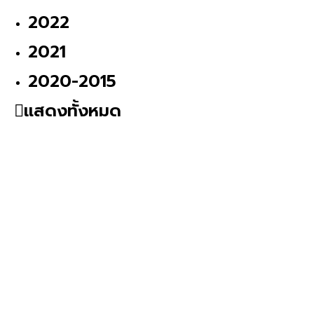
2022
2021
2020-2015
แสดงทั้งหมด
ก.ค.
14
2026