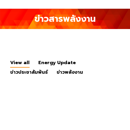
ข่าวสารพลังงาน
View all
Energy Update
ข่าวประชาสัมพันธ์
ข่าวพลังงาน
ข่าวประชาสัมพันธ์
ก.ค.
14
2026