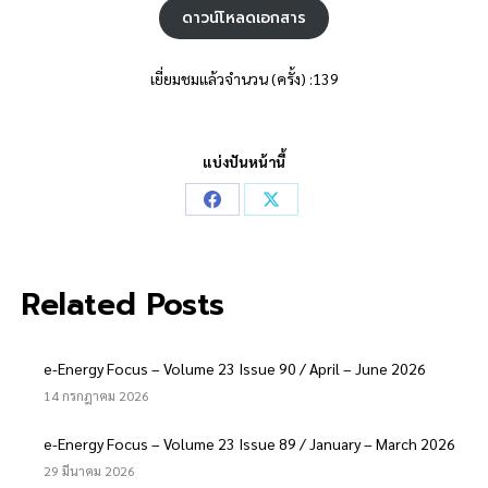
ดาวน์โหลดเอกสาร
เยี่ยมชมแล้วจำนวน (ครั้ง) :139
แบ่งปันหน้านี้
Share
Share
on
on
Facebook
X
Related Posts
e-Energy Focus – Volume 23 Issue 90 / April – June 2026
14 กรกฎาคม 2026
e-Energy Focus – Volume 23 Issue 89 / January – March 2026
29 มีนาคม 2026