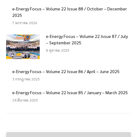
e-Energy Focus – Volume 22 Issue 88 / October – December
2025
7 มกราคม 2026
e-Energy Focus – Volume 22 Issue 87 / July
– September 2025
8 ตุลาคม 2025
e-Energy Focus – Volume 22 Issue 86 / April – June 2025
3 กรกฎาคม 2025
e-Energy Focus – Volume 22 Issue 85 / January – March 2025
18 มีนาคม 2025