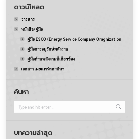
ดาวน์โหลด
วารสาร
หนังสือ/คู่มือ
คู่มือ ESCO (Energy Service Company Oragnization
คู่มือการอนุรักษ์พลังงาน
คู่มือด้านพลังงานที่เกี่ยวข้อง
เอกสารเผยแพร่สถาบันฯ
ค้นหา
Search:
บทความล่าสุด