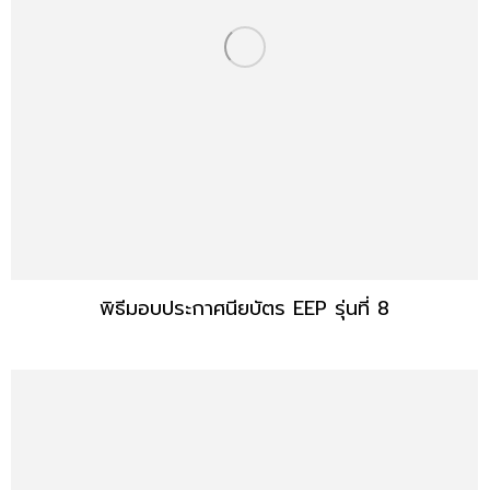
พิธีมอบประกาศนียบัตร EEP รุ่นที่ 8