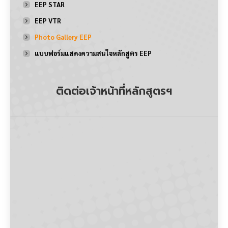
EEP STAR
EEP VTR
Photo Gallery EEP
แบบฟอร์มแสดงความสนใจหลักสูตร EEP
ติดต่อเจ้าหน้าที่หลักสูตรฯ