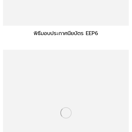
พิธีมอบประกาศนียบัตร EEP6