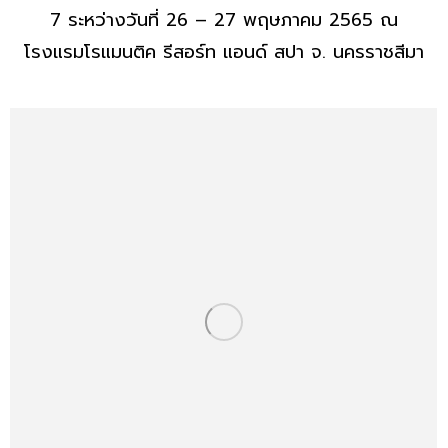
7 ระหว่างวันที่ 26 – 27 พฤษภาคม 2565 ณ
โรงแรมโรแมนติค รีสอร์ท แอนด์ สปา จ. นครราชสีมา