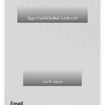
กัญญา บำรุงจิตร์ โทรศัพท์ : 0-2345-1187
Line ID : eep_iie
Email