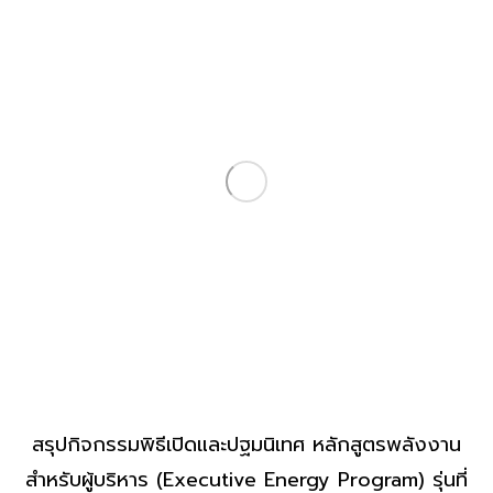
สรุปกิจกรรมพิธีเปิดและปฐมนิเทศ หลักสูตรพลังงาน
สำหรับผู้บริหาร (Executive Energy Program) รุ่นที่