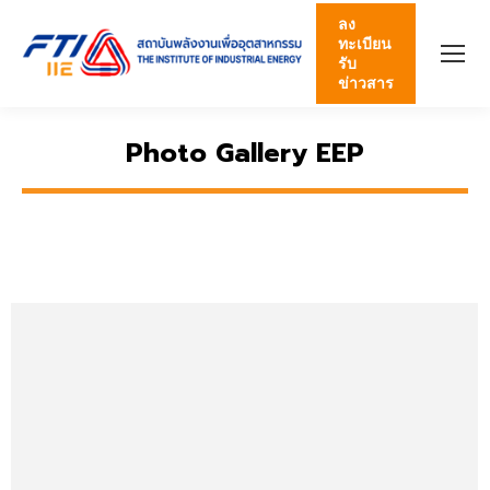
ลง
ทะเบียน
รับ
ข่าวสาร
Photo Gallery EEP