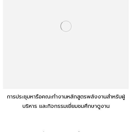
การประชุมหารือคณะทำงานหลักสูตรพลังงานสำหรับผู้
บริหาร และกิจกรรมเยี่ยมชมศึกษาดูงาน