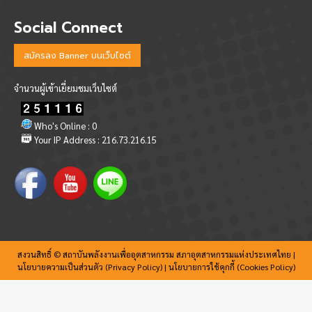
Social Connect
สมัครลง Banner บนเว็บไซต์
จำนวนผู้เข้าเยี่ยมชมเว็บไซต์
Who's Online : 0
Your IP Address : 216.73.216.15
สงวนสิทธิ์ © สถาบันพลังงานเพื่ออุตสาหกรรม สภาอุตสาหกรรมแห่งประเทศไทย |
นโยบายความเป็นส่วนตัว (Privacy Policy)
|
นโยบายการใช้คุกกี้ (Cookies Policy)