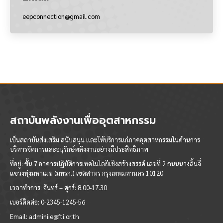
eepconnection@gmail.com
สถาบันพลังงานเพื่ออุตสาหกรรม
เป็นสถาบันส่งเสริม สนับสนุน และให้บริการแก่ภาคอุตสาหกรรมในด้านการ
บริหารจัดการและอนุรักษ์พลังงานอย่างมีประสิทธิภาพ
ที่อยู่: ชั้น 7 อาคารปฏิบัติการเทคโนโลยีเชิงสร้างสรรค์ เลขที่ 2 ถนนนางลิ้นจี่
แขวงทุ่งมหาเมฆ (มทรก.) เขตสาทร กรุงเทพมหานคร 10120
เวลาทำการ:
จันทร์ – ศุกร์: 8.00-17.30
เบอร์ติดต่อ:
0-2345-1245-56
Email:
adminiie@fti.or.th