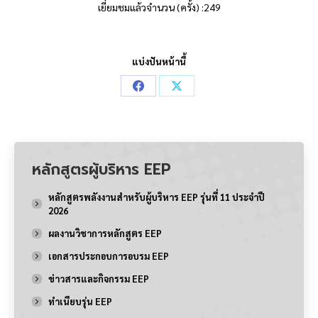
เยี่ยมชมแล้วจำนวน (ครั้ง) :249
แบ่งปันหน้านี้
Share
Share
on
on
Facebook
X
หลักสูตรผู้บริหาร EEP
หลักสูตรพลังงานสำหรับผู้บริหาร EEP รุ่นที่ 11 ประจำปี
2026
ผลงานวิชาการหลักสูตร EEP
เอกสารประกอบการอบรม EEP
ข่าวสารและกิจกรรม EEP
ทำเนียบรุ่น EEP