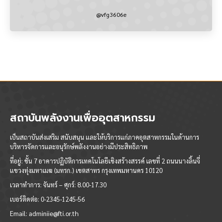
@vfg3606e
สถาบันพลังงานเพื่ออุตสาหกรรม
เป็นสถาบันส่งเสริม สนับสนุน และให้บริการแก่ภาคอุตสาหกรรมในด้านการ
บริหารจัดการและอนุรักษ์พลังงานอย่างมีประสิทธิภาพ
ที่อยู่: ชั้น 7 อาคารปฏิบัติการเทคโนโลยีเชิงสร้างสรรค์ เลขที่ 2 ถนนนางลิ้นจี่
แขวงทุ่งมหาเมฆ (มทรก.) เขตสาทร กรุงเทพมหานคร 10120
เวลาทำการ:
จันทร์ – ศุกร์: 8.00-17.30
เบอร์ติดต่อ:
0-2345-1245-56
Email:
adminiie@fti.or.th