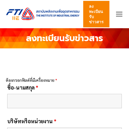
ลง
ทะเบียน
รับ
ข่าวสาร
ลงทะเบียนรับข่าวสาร
ต้องกรอกฟิลด์ที่มีเครื่องหมาย
*
ชื่อ-นามสกุล
*
บริษัทหรือหน่วยงาน
*