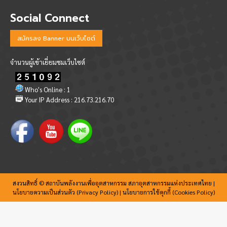
Social Connect
สมัครลง Banner บนเว็บไซต์
จำนวนผู้เข้าเยี่ยมชมเว็บไซต์
Who's Online : 1
Your IP Address : 216.73.216.70
สงวนสิทธิ์ © สถาบันพลังงานเพื่ออุตสาหกรรม สภาอุตสาหกรรมแห่งประเทศไทย |
นโยบายความเป็นส่วนตัว (Privacy Policy)
|
นโยบายการใช้คุกกี้ (Cookies Policy)