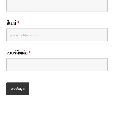
อีเมล์
*
เบอร์ติดต่อ
*