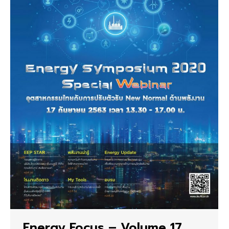
Energy Focus – Volume 17