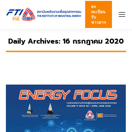
ลง
ทะเบียน
รับ
ข่าวสาร
Daily Archives:
16 กรกฎาคม 2020