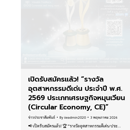
เปิดรับสมัครแล้ว! “รางวัล
อุตสาหกรรมดีเด่น ประจำปี พ.ศ.
2569 ประเภทเศรษฐกิจหมุนเวียน
(Circular Economy, CE)”
ข่าวประชาสัมพันธ์
By
iieadmin2020
3 พฤษภาคม 2026
📢 เปิดรับสมัครแล้ว! 🏆 “รางวัลอุตสาหกรรมดีเด่น ประ…