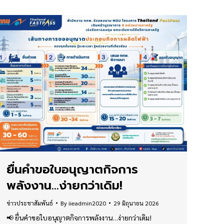
ยื่นคำขอใบอนุญาตกิจการ
พลังงาน…ง่ายกว่าเดิม!
ข่าวประชาสัมพันธ์
By
iieadmin2020
29 มิถุนายน 2026
📢 ยื่นคำขอใบอนุญาตกิจการพลังงาน…ง่ายกว่าเดิม!