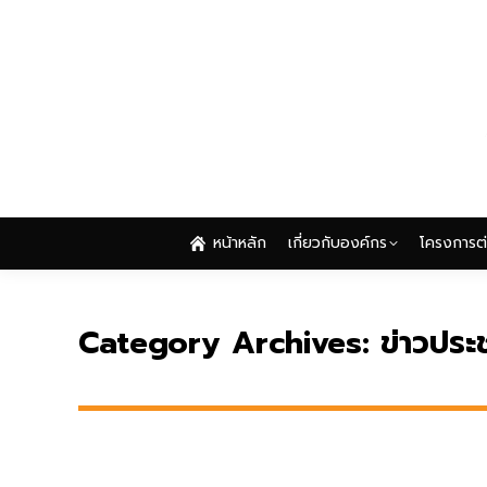
หน้าหลัก
เกี่ยวกับองค์กร
โครงการต
หน้าหลัก
เกี่ยวกับองค์กร
โครงการต
Category Archives:
ข่าวประช