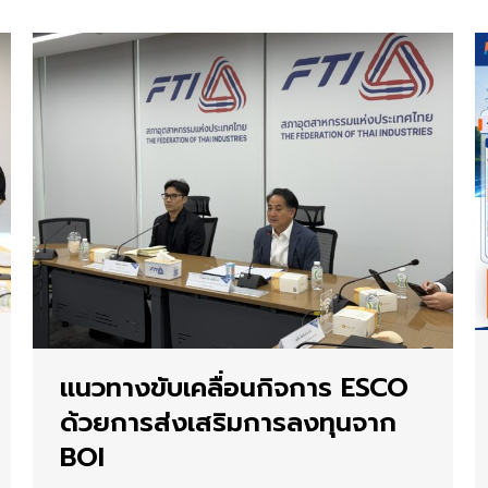
แนวทางขับเคลื่อนกิจการ ESCO
ด้วยการส่งเสริมการลงทุนจาก
BOI