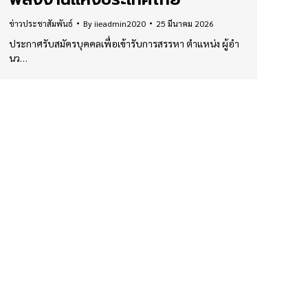
ข่าวประชาสัมพันธ์
By
iieadmin2020
25 มีนาคม 2026
ประกาศรับสมัครบุคคลเพื่อเข้ารับการสรรหา ตำแหน่ง ผู้อำ
นว…