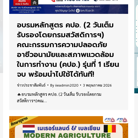
อบรมหลักสูตร คปอ. (2 วันเต็ม
รับรองโดยกรมสวัสดิการฯ)
คณะกรรมการความปลอดภัย
อาชีวอนามัยและสภาพแวดล้อม
ในการทำงาน (คปอ.) รุ่นที่ 1 เรียน
จบ พร้อมนำไปใช้ได้ทันที!
ข่าวประชาสัมพันธ์
By
iieadmin2020
3 พฤษภาคม 2026
🔥อบรมหลักสูตร คปอ. (2 วันเต็ม รับรองโดยกรม
สวัสดิการฯ)คณ…