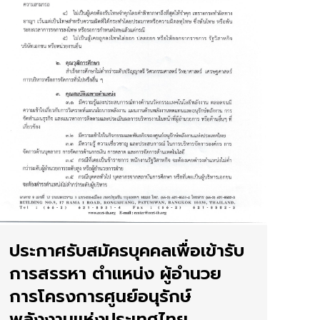
ประกาศรับสมัครบุคคลเพื่อเข้ารับ
การสรรหา ตำแหน่ง ผู้อำนวย
การโครงการศูนย์อนุรักษ์
พลังงานแห่งประเทศไทย