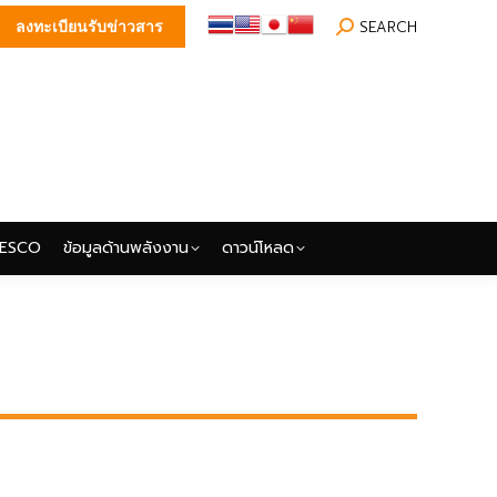
Search:
SEARCH
ลงทะเบียนรับข่าวสาร
ESCO
ข้อมูลด้านพลังงาน
ดาวน์โหลด
ESCO
ข้อมูลด้านพลังงาน
ดาวน์โหลด