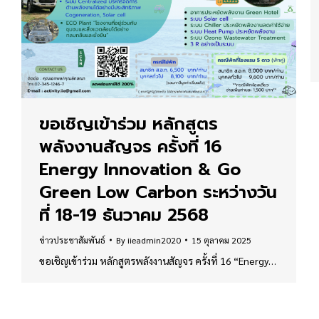
ขอเชิญเข้าร่วม หลักสูตร
พลังงานสัญจร ครั้งที่ 16
Energy Innovation & Go
Green Low Carbon ระหว่างวัน
ที่ 18-19 ธันวาคม 2568
ข่าวประชาสัมพันธ์
By
iieadmin2020
15 ตุลาคม 2025
ขอเชิญเข้าร่วม หลักสูตรพลังงานสัญจร ครั้งที่ 16 “Energy…