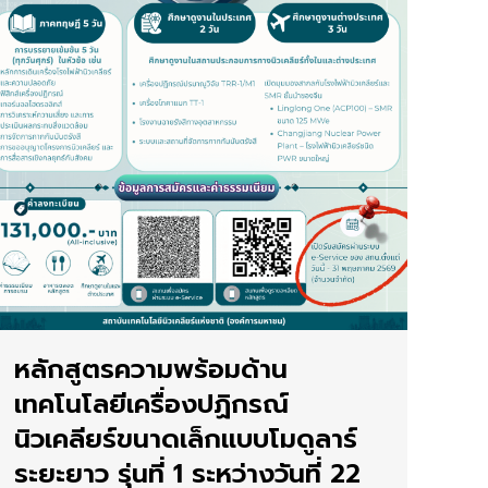
หลักสูตรความพร้อมด้าน
เทคโนโลยีเครื่องปฏิกรณ์
นิวเคลียร์ขนาดเล็กแบบโมดูลาร์
ระยะยาว รุ่นที่ 1 ระหว่างวันที่ 22