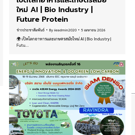
ใหม่ AI | Bio Industry |
Future Protein
ข่าวประชาสัมพันธ์
By
iieadmin2020
5 เมษายน 2026
🌍 เปิดโลกอาหารและเกษตรสมัยใหม่ AI | Bio Industry |
Futu…