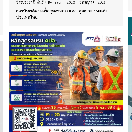
ข่าวประชาสัมพันธ์
By
iieadmin2020
8 กรกฎาคม 2026
สถาบันพลังงานเพื่ออุตสาหกรรม สภาอุตสาหกรรมแห่ง
ประเทศไทย…