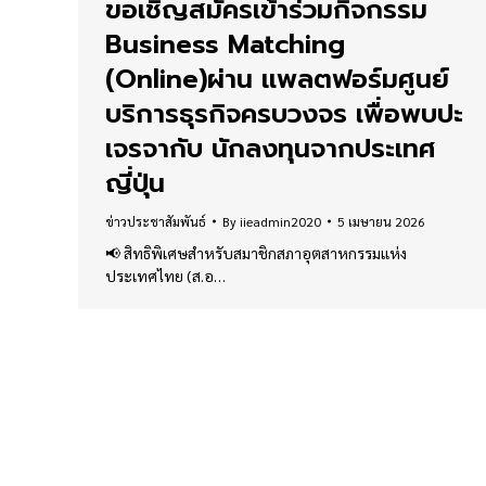
ขอเชิญสมัครเข้าร่วมกิจกรรม
Business Matching
(Online)ผ่าน แพลตฟอร์มศูนย์
บริการธุรกิจครบวงจร เพื่อพบปะ
เจรจากับ นักลงทุนจากประเทศ
ญี่ปุ่น
ข่าวประชาสัมพันธ์
By
iieadmin2020
5 เมษายน 2026
📢 สิทธิพิเศษสำหรับสมาชิกสภาอุตสาหกรรมแห่ง
ประเทศไทย (ส.อ…