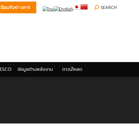
Search:
SEARCH
บียนรับข่าวสาร
ESCO
ข้อมูลด้านพลังงาน
ดาวน์โหลด
ESCO
ข้อมูลด้านพลังงาน
ดาวน์โหลด