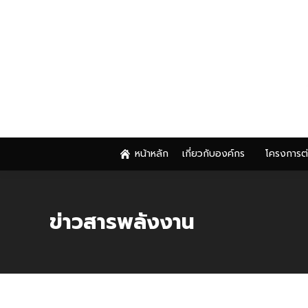
หน้าหลัก
เกี่ยวกับองค์กร
โครงการต
หน้าหลัก
เกี่ยวกับองค์กร
โครงการต
ข่าวสารพลังงาน