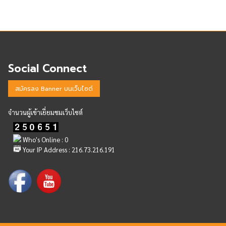
Social Connect
สมัครลง Banner บนเว็บไซต์
จำนวนผู้เข้าเยี่ยมชมเว็บไซต์
Who's Online : 0
Your IP Address : 216.73.216.191