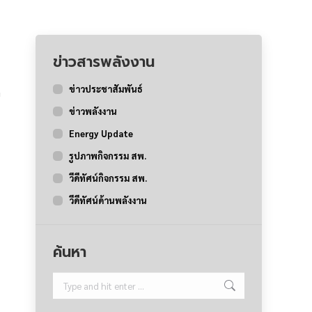
ข่าวสารพลังงาน
ข่าวประชาสัมพันธ์
ข่าวพลังงาน
Energy Update
รูปภาพกิจกรรม สพ.
วีดีทัศน์กิจกรรม สพ.
วีดีทัศน์ด้านพลังงาน
ค้นหา
Search: