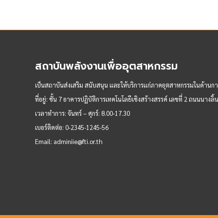
สถาบันพลังงานเพื่ออุตสาหกรรม
เป็นสถาบันส่งเสริม สนับสนุน และให้บริการแก่ภาคอุตสาหกรรมในด้านกา
ที่อยู่: ชั้น 7 อาคารปฏิบัติการเทคโนโลยีเชิงสร้างสรรค์ เลขที่ 2 ถนนนา
เวลาทำการ:
จันทร์ – ศุกร์: 8.00-17.30
เบอร์ติดต่อ:
0-2345-1245-56
Email:
adminiie@fti.or.th