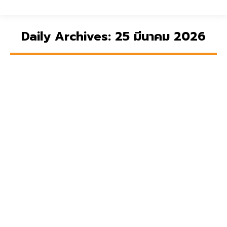
Daily Archives:
25 มีนาคม 2026