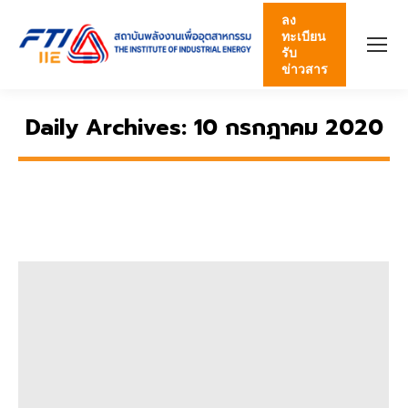
ลง
ทะเบียน
รับ
ข่าวสาร
Daily Archives:
10 กรกฎาคม 2020