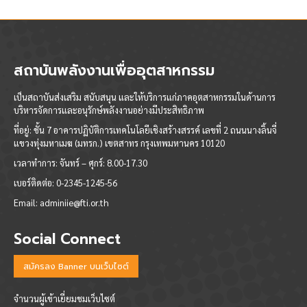
สถาบันพลังงานเพื่ออุตสาหกรรม
เป็นสถาบันส่งเสริม สนับสนุน และให้บริการแก่ภาคอุตสาหกรรมในด้านการ
บริหารจัดการและอนุรักษ์พลังงานอย่างมีประสิทธิภาพ
ที่อยู่: ชั้น 7 อาคารปฏิบัติการเทคโนโลยีเชิงสร้างสรรค์ เลขที่ 2 ถนนนางลิ้นจี่
แขวงทุ่งมหาเมฆ (มทรก.) เขตสาทร กรุงเทพมหานคร 10120
เวลาทำการ:
จันทร์ – ศุกร์: 8.00-17.30
เบอร์ติดต่อ:
0-2345-1245-56
Email:
adminiie@fti.or.th
Social Connect
สมัครลง Banner บนเว็บไซต์
จำนวนผู้เข้าเยี่ยมชมเว็บไซต์