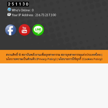
Who's Online : 0
Your IP Address : 216.73.217.100
สงวนสิทธิ์ © สถาบันพลังงานเพื่ออุตสาหกรรม สภาอุตสาหกรรมแห่งประเทศไทย |
นโยบายความเป็นส่วนตัว (Privacy Policy)
|
นโยบายการใช้คุกกี้ (Cookies Policy)