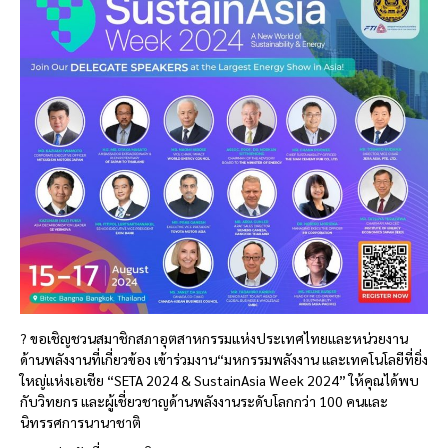
? ขอเชิญชวนสมาชิกสภาอุตสาหกรรมแห่งประเทศไทยและหน่วยงาน
ด้านพลังงานที่เกี่ยวข้อง เข้าร่วมงาน“มหกรรมพลังงาน และเทคโนโลยีที่ยิ่ง
ใหญ่แห่งเอเชีย “SETA 2024 & SustainAsia Week 2024” ให้คุณได้พบ
กับวิทยกร และผู้เชี่ยวชาญด้านพลังงานระดับโลกกว่า 100 คนและ
นิทรรศการนานาชาติ