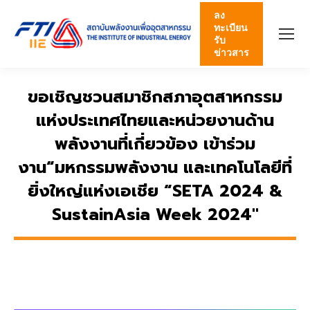
ลง
ทะเบียน
รับ
ข่าวสาร
ขอเชิญชวนสมาชิกสภาอุตสาหกรรม
แห่งประเทศไทยและหน่วยงานด้าน
พลังงานที่เกี่ยวข้อง เข้าร่วม
งาน“มหกรรมพลังงาน และเทคโนโลยีที่
ยิ่งใหญ่แห่งเอเชีย “SETA 2024 &
SustainAsia Week 2024″