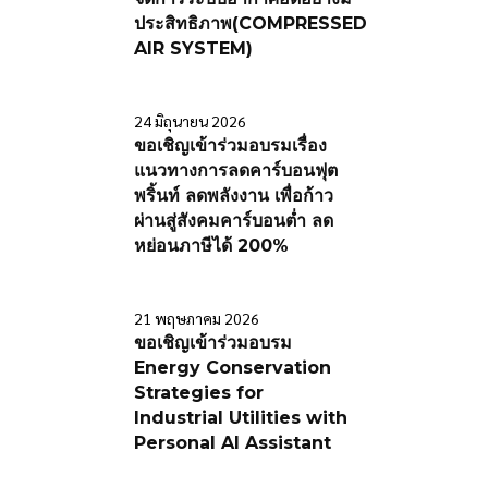
ประสิทธิภาพ(COMPRESSED
AIR SYSTEM)
24 มิถุนายน 2026
ขอเชิญเข้าร่วมอบรมเรื่อง
แนวทางการลดคาร์บอนฟุต
พริ้นท์ ลดพลังงาน เพื่อก้าว
ผ่านสู่สังคมคาร์บอนต่ำ ลด
หย่อนภาษีได้ 200%
21 พฤษภาคม 2026
ขอเชิญเข้าร่วมอบรม
Energy Conservation
Strategies for
Industrial Utilities with
Personal AI Assistant