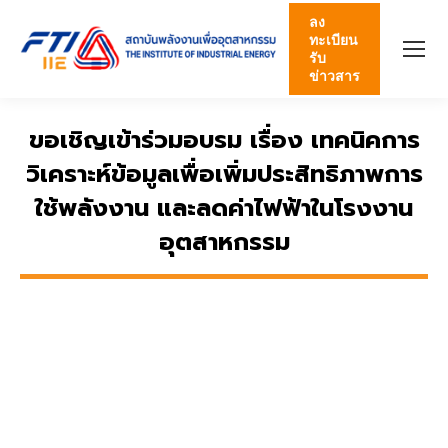
ลง
ทะเบียน
รับ
ข่าวสาร
ขอเชิญเข้าร่วมอบรม เรื่อง เทคนิคการ
วิเคราะห์ข้อมูลเพื่อเพิ่มประสิทธิภาพการ
ใช้พลังงาน และลดค่าไฟฟ้าในโรงงาน
อุตสาหกรรม