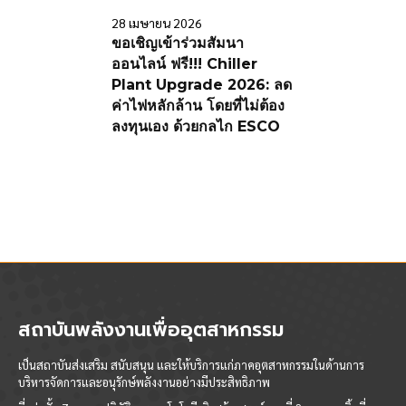
28 เมษายน 2026
ขอเชิญเข้าร่วมสัมนา
ออนไลน์ ฟรี!!! Chiller
Plant Upgrade 2026: ลด
ค่าไฟหลักล้าน โดยที่ไม่ต้อง
ลงทุนเอง ด้วยกลไก ESCO
สถาบันพลังงานเพื่ออุตสาหกรรม
เป็นสถาบันส่งเสริม สนับสนุน และให้บริการแก่ภาคอุตสาหกรรมในด้านการ
บริหารจัดการและอนุรักษ์พลังงานอย่างมีประสิทธิภาพ