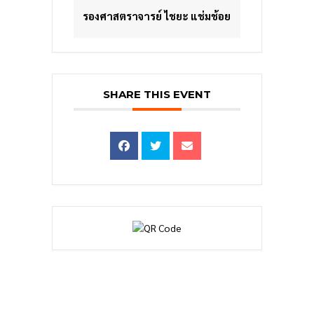
รองศาสตราจารย์ ไชยะ แช่มช้อย
SHARE THIS EVENT