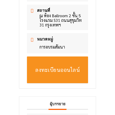
สถานที่
ณ ห้อง Ballroom 2 ชั้น 5
โรงแรม S31 ถนนสุขุมวิท
31 กรุงเทพฯ
หมวดหมู่
การอบรมสัมนา
ลงทะเบียนออนไลน์
ผู้บรรยาย