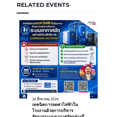
RELATED EVENTS
26 สิงหาคม 2026
เทคนิคการลดค่าไฟฟ้าใน
โรงงานด้วยการบริหาร
จัดการระบบอากาศอัดอย่างมี