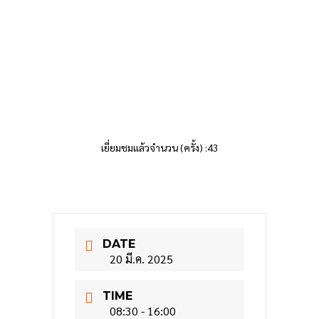
เยี่ยมชมแล้วจำนวน (ครั้ง) :43
DATE
20 มี.ค. 2025
TIME
08:30 - 16:00