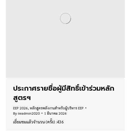
ประกาศรายชื่อผู้มีสิทธิ์เข้าร่วมหลัก
สูตรฯ
EEP 2026
,
หลักสูตรพลังงานสำหรับผู้บริหาร EEP
By
iieadmin2020
1 มีนาคม 2026
เยี่ยมชมแล้วจำนวน (ครั้ง) :436