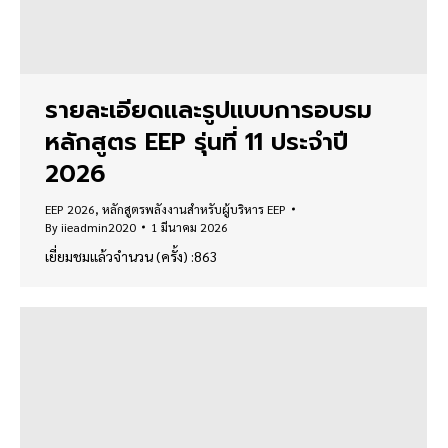
รายละเอียดและรูปแบบการอบรม
หลักสูตร EEP รุ่นที่ 11 ประจำปี
2026
EEP 2026
,
หลักสูตรพลังงานสำหรับผู้บริหาร EEP
By
iieadmin2020
1 มีนาคม 2026
เยี่ยมชมแล้วจำนวน (ครั้ง) :863