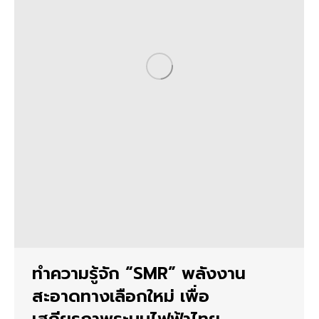
ทำความรู้จัก “SMR” พลังงาน
สะอาดทางเลือกใหม่ เพื่อ