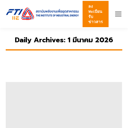
ลง
ทะเบียน
รับ
ข่าวสาร
Daily Archives:
1 มีนาคม 2026