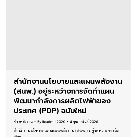
สำนักงานนโยบายและแผนพลังงาน
(สนพ.) อยู่ระหว่างการจัดทำแผน
พัฒนากำลังการผลิตไฟฟ้าของ
ประเทศ (PDP) ฉบับใหม่
ข่าวพลังงาน
By
iieadmin2020
4 กุมภาพันธ์ 2026
สำนักงานนโยบายและแผนพลังงาน (สนพ.) อยู่ระหว่างการจัด
ทำแ…