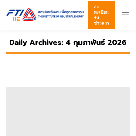
ลง
ทะเบียน
รับ
ข่าวสาร
Daily Archives:
4 กุมภาพันธ์ 2026