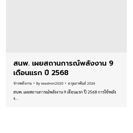
สนพ. เผยสถานการณ์พลังงาน 9
เดือนแรก ปี 2568
ข่าวพลังงาน
By
iieadmin2020
4 กุมภาพันธ์ 2026
สนพ. เผยสถานการณ์พลังงาน 9 เดือนแรก ปี 2568 การใช้พลัง
ง…