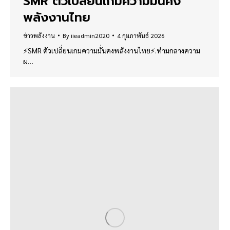
SMR ตัวเปลี่ยนเกมความมั่นคง
พลังงานไทย
ข่าวพลังงาน
By
iieadmin2020
4 กุมภาพันธ์ 2026
⚡️SMR ตัวเปลี่ยนเกมความมั่นคงพลังงานไทย⚡️.ท่ามกลางความ
ผ…