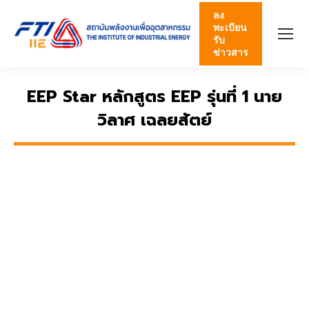
ลง
ทะเบียน
รับ
ข่าวสาร
EEP Star หลักสูตร EEP รุ่นที่ 1 นาย
วิลาศ เฉลยสัตย์