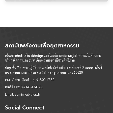
สถาบันพลังงานเพื่ออุตสาหกรรม
เป็นสถาบันส่งเสริม สนับสนุน และให้บริการแก่ภาคอุตสาหกรรมในด้านการ
บริหารจัดการและอนุรักษ์พลังงานอย่างมีประสิทธิภาพ
ที่อยู่: ชั้น 7 อาคารปฏิบัติการเทคโนโลยีเชิงสร้างสรรค์ เลขที่ 2 ถนนนางลิ้นจี่
แขวงทุ่งมหาเมฆ (มทรก.) เขตสาทร กรุงเทพมหานคร 10120
เวลาทำการ:
จันทร์ – ศุกร์: 8.00-17.30
เบอร์ติดต่อ:
0-2345-1245-56
Email:
adminiie@fti.or.th
Social Connect