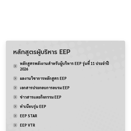
หลักสูตรผู้บริหาร EEP
หลักสูตรพลังงานสำหรับผู้บริหาร EEP รุ่นที่ 11 ประจำปี
2026
ผลงานวิชาการหลักสูตร EEP
เอกสารประกอบการอบรม EEP
ข่าวสารและกิจกรรม EEP
ทำเนียบรุ่น EEP
EEP STAR
EEP VTR