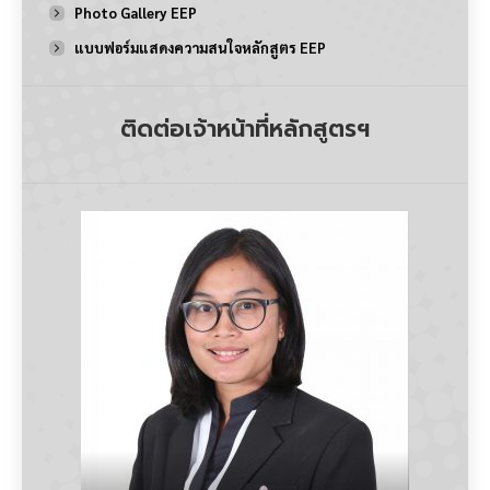
Photo Gallery EEP
แบบฟอร์มแสดงความสนใจหลักสูตร EEP
ติดต่อเจ้าหน้าที่หลักสูตรฯ