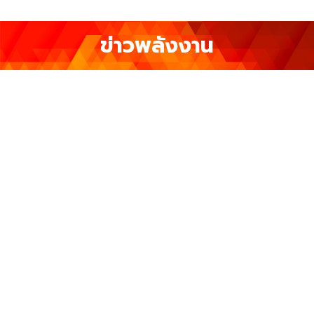
ข่าวพลังงาน
ข่าวพลังงาน
พ.ค.
15
2023