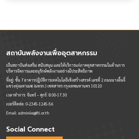
สถาบันพลังงานเพื่ออุตสาหกรรม
เป็นสถาบันส่งเสริม สนับสนุน และให้บริการแก่ภาคอุตสาหกรรมในด้านการ
บริหารจัดการและอนุรักษ์พลังงานอย่างมีประสิทธิภาพ
ที่อยู่: ชั้น 7 อาคารปฏิบัติการเทคโนโลยีเชิงสร้างสรรค์ เลขที่ 2 ถนนนางลิ้นจี่
แขวงทุ่งมหาเมฆ (มทรก.) เขตสาทร กรุงเทพมหานคร 10120
เวลาทำการ:
จันทร์ – ศุกร์: 8.00-17.30
เบอร์ติดต่อ:
0-2345-1245-56
Email:
adminiie@fti.or.th
Social Connect